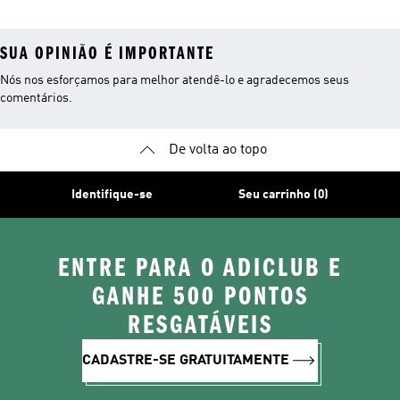
Masculina
SUA OPINIÃO É IMPORTANTE
Nós nos esforçamos para melhor atendê-lo e agradecemos seus
comentários.
De volta ao topo
Identifique-se
Seu carrinho (0)
ENTRE PARA O ADICLUB E
GANHE 500 PONTOS
RESGATÁVEIS
CADASTRE-SE GRATUITAMENTE