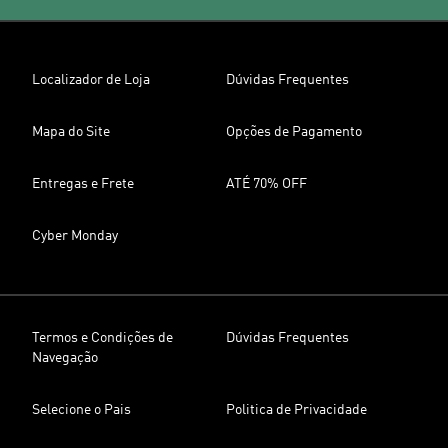
Localizador de Loja
Dúvidas Frequentes
Mapa do Site
Opções de Pagamento
Entregas e Frete
ATÉ 70% OFF
Cyber Monday
Termos e Condições de
Dúvidas Frequentes
Navegação
Selecione o Pais
Politica de Privacidade