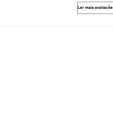
Ler mais avaliaçõe