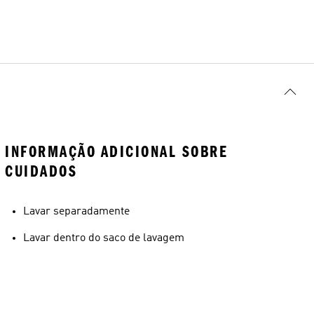
INFORMAÇÃO ADICIONAL SOBRE
CUIDADOS
Lavar separadamente
Lavar dentro do saco de lavagem