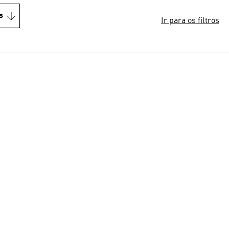
s
Ir para os filtros