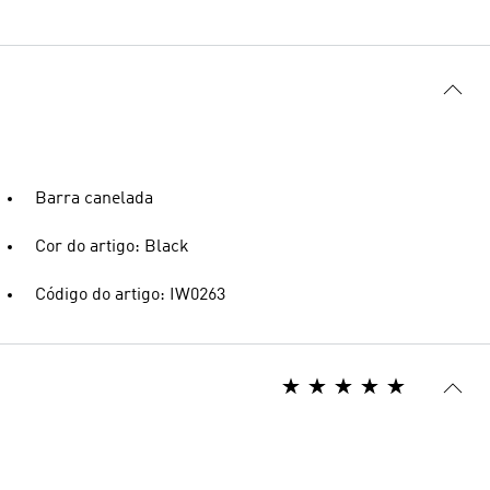
Barra canelada
Cor do artigo: Black
Código do artigo: IW0263