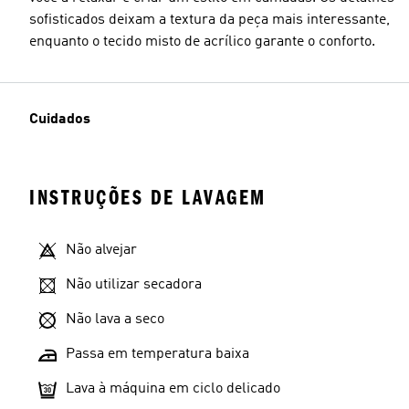
sofisticados deixam a textura da peça mais interessante,
enquanto o tecido misto de acrílico garante o conforto.
Cuidados
INSTRUÇÕES DE LAVAGEM
Não alvejar
Não utilizar secadora
Não lava a seco
Passa em temperatura baixa
Lava à máquina em ciclo delicado