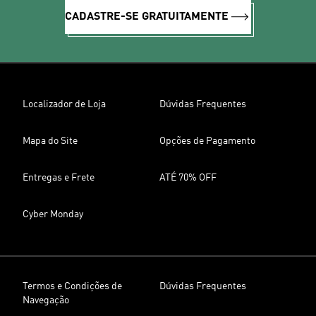
CADASTRE-SE GRATUITAMENTE
Localizador de Loja
Dúvidas Frequentes
Mapa do Site
Opções de Pagamento
Entregas e Frete
ATÉ 70% OFF
Cyber Monday
Termos e Condições de
Dúvidas Frequentes
Navegação