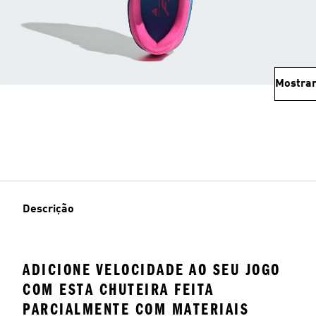
Mostrar
Descrição
ADICIONE VELOCIDADE AO SEU JOGO
COM ESTA CHUTEIRA FEITA
PARCIALMENTE COM MATERIAIS