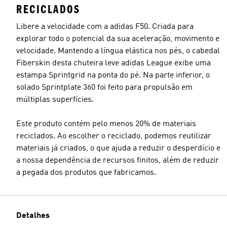
RECICLADOS
Libere a velocidade com a adidas F50. Criada para
explorar todo o potencial da sua aceleração, movimento e
velocidade. Mantendo a língua elástica nos pés, o cabedal
Fiberskin desta chuteira leve adidas League exibe uma
estampa Sprintgrid na ponta do pé. Na parte inferior, o
solado Sprintplate 360 foi feito para propulsão em
múltiplas superfícies.
Este produto contém pelo menos 20% de materiais
reciclados. Ao escolher o reciclado, podemos reutilizar
materiais já criados, o que ajuda a reduzir o desperdício e
a nossa dependência de recursos finitos, além de reduzir
a pegada dos produtos que fabricamos.
Detalhes