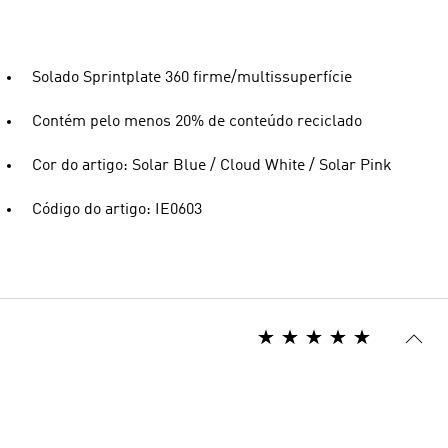
Solado Sprintplate 360 firme/multissuperfície
Contém pelo menos 20% de conteúdo reciclado
Cor do artigo: Solar Blue / Cloud White / Solar Pink
Código do artigo: IE0603