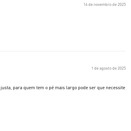
14 de novembro de 2025
1 de agosto de 2025
i justa, para quem tem o pé mais largo pode ser que necessite