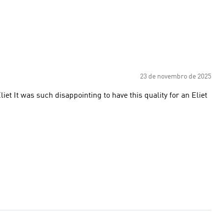
23 de novembro de 2025
 an Eliet