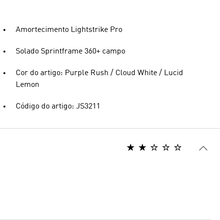
Amortecimento Lightstrike Pro
Solado Sprintframe 360+ campo
Cor do artigo: Purple Rush / Cloud White / Lucid
Lemon
Código do artigo: JS3211