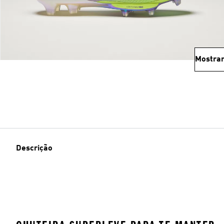
Mostrar
Descrição