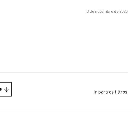
3 de novembro de 2025
s
Ir para os filtros