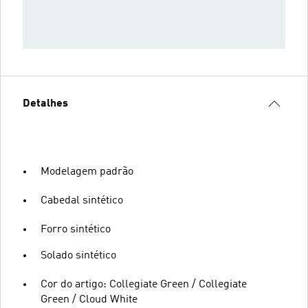
Detalhes
Modelagem padrão
Cabedal sintético
Forro sintético
Solado sintético
Cor do artigo: Collegiate Green / Collegiate
Green / Cloud White