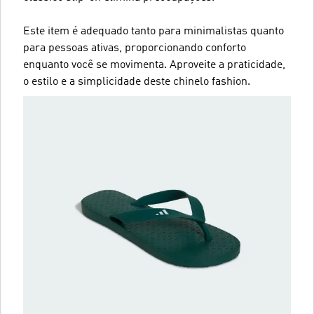
Este item é adequado tanto para minimalistas quanto
para pessoas ativas, proporcionando conforto
enquanto você se movimenta. Aproveite a praticidade,
o estilo e a simplicidade deste chinelo fashion.