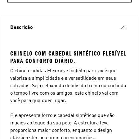
Descrição
CHINELO COM CABEDAL SINTÉTICO FLEXÍVEL
PARA CONFORTO DIÁRIO.
O chinelo adidas Flexmove foi feito para você que
valoriza a simplicidade e a versatilidade em seus
calçados. Seja relaxando depois do treino ou curtindo
o tempo livre com os amigos, este chinelo vai com
você para qualquer lugar.
Ele apresenta forro e cabedal sintéticos que são
macios ao toque da sua pele. A estrutura leve
proporciona maior conforto, enquanto o design
clássico slip-on elimina preocupações.