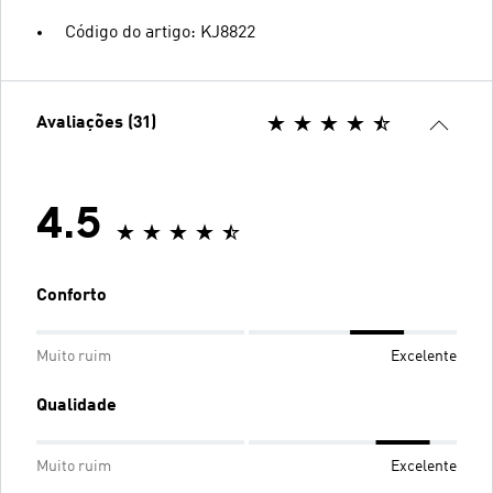
Código do artigo: KJ8822
Avaliações (31)
4.5
Conforto
Muito ruim
Excelente
Qualidade
Muito ruim
Excelente