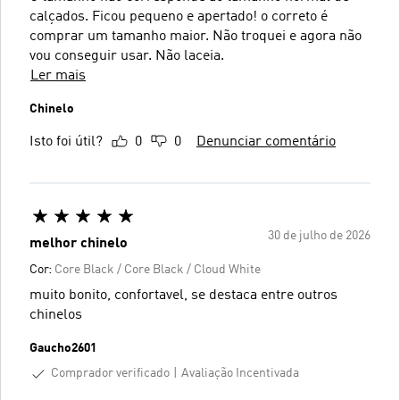
calçados. Ficou pequeno e apertado! o correto é
comprar um tamanho maior. Não troquei e agora não
vou conseguir usar. Não laceia.
Ler mais
Chinelo
Isto foi útil?
0
0
Denunciar comentário
30 de julho de 2026
melhor chinelo
Cor:
Core Black / Core Black / Cloud White
muito bonito, confortavel, se destaca entre outros
chinelos
Gaucho2601
Comprador verificado
Avaliação Incentivada