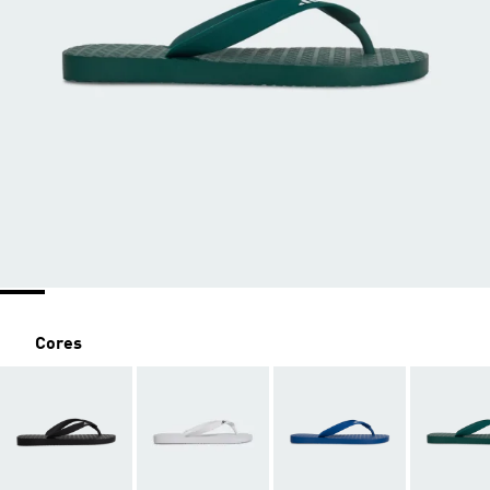
Cores