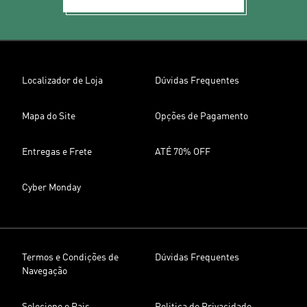
Localizador de Loja
Dúvidas Frequentes
Mapa do Site
Opções de Pagamento
Entregas e Frete
ATÉ 70% OFF
Cyber Monday
Termos e Condições de
Dúvidas Frequentes
Navegação