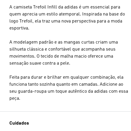
A camiseta Trefoil Infill da adidas é um essencial para
quem aprecia um estilo atemporal. Inspirada na base do
logo Trefoil, ela traz uma nova perspectiva para a moda
esportiva.
A modelagem padrão e as mangas curtas criam uma
silhueta clássica e confortável que acompanha seus
movimentos. O tecido de malha macio oferece uma
sensação suave contra a pele.
Feita para durar e brilhar em qualquer combinação, ela
funciona tanto sozinha quanto em camadas. Adicione ao
seu guarda-roupa um toque autêntico da adidas com essa
peça.
Cuidados