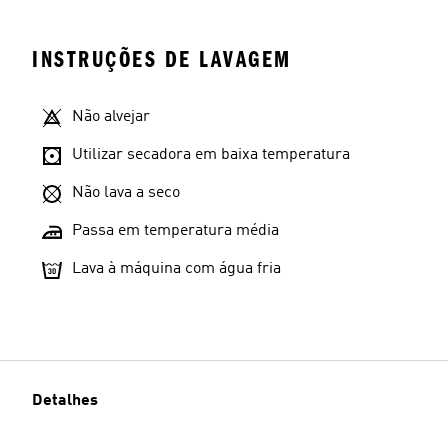
INSTRUÇÕES DE LAVAGEM
Não alvejar
Utilizar secadora em baixa temperatura
Não lava a seco
Passa em temperatura média
Lava à máquina com água fria
Detalhes