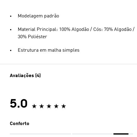
Modelagem padrão
Material Principal: 100% Algodão / Cós: 70% Algodão /
30% Poliéster
Estrutura em malha simples
Avaliações (4)
5.0
Conforto