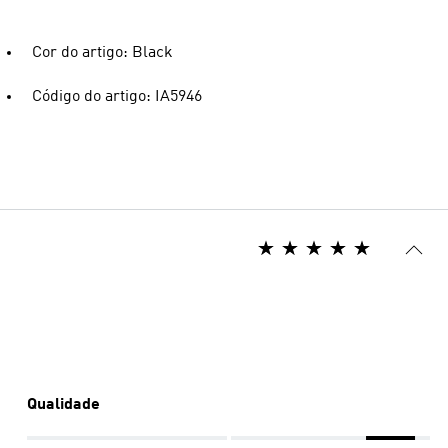
Cor do artigo: Black
Código do artigo: IA5946
Qualidade