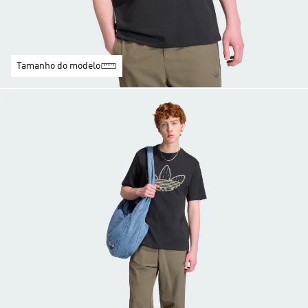
Tamanho do modelo