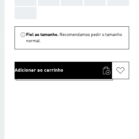
AAA
Fiel ao tamanho.
Recomendamos pedir o tamanho
normal.
Adicionar ao carrinho