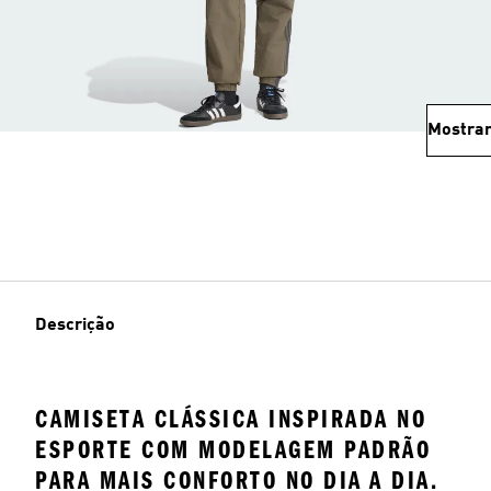
Mostrar
Descrição
CAMISETA CLÁSSICA INSPIRADA NO
ESPORTE COM MODELAGEM PADRÃO
PARA MAIS CONFORTO NO DIA A DIA.