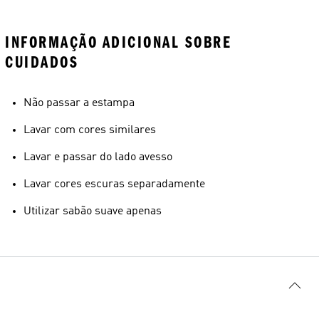
INFORMAÇÃO ADICIONAL SOBRE
CUIDADOS
Não passar a estampa
Lavar com cores similares
Lavar e passar do lado avesso
Lavar cores escuras separadamente
Utilizar sabão suave apenas