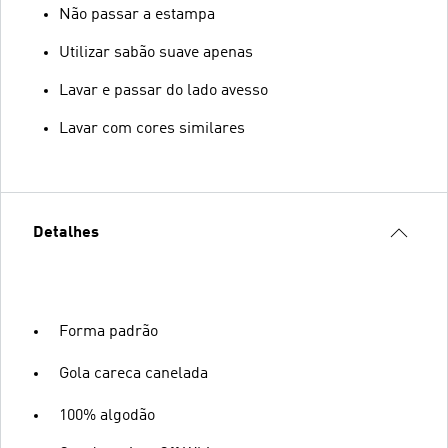
Não passar a estampa
Utilizar sabão suave apenas
Lavar e passar do lado avesso
Lavar com cores similares
Detalhes
Forma padrão
Gola careca canelada
100% algodão