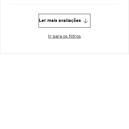
Ler mais avaliações
Ir para os filtros