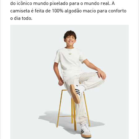
do icônico mundo pixelado para o mundo real. A
camiseta é feita de 100% algodão macio para conforto
o dia todo.