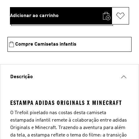
Adicionar ao carrinho
Compre Camisetas infantis
Descrição
ESTAMPA ADIDAS ORIGINALS X MINECRAFT
O Trefoil pixelado nas costas desta camiseta
estampada infantil remete à colaboração entre adidas
Originals e Minecraft. Trazendo a aventura para além
da tela, a estampa reflete o tema do filme: a transição