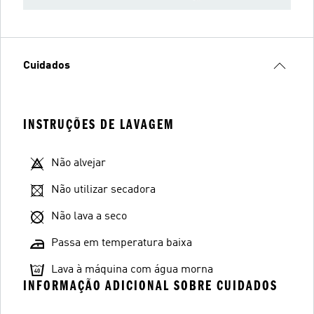
Cuidados
INSTRUÇÕES DE LAVAGEM
Não alvejar
Não utilizar secadora
Não lava a seco
Passa em temperatura baixa
Lava à máquina com água morna
INFORMAÇÃO ADICIONAL SOBRE CUIDADOS