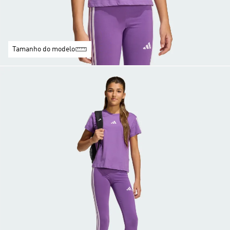
Tamanho do modelo