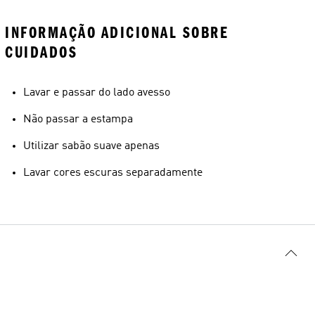
INFORMAÇÃO ADICIONAL SOBRE
CUIDADOS
Lavar e passar do lado avesso
Não passar a estampa
Utilizar sabão suave apenas
Lavar cores escuras separadamente