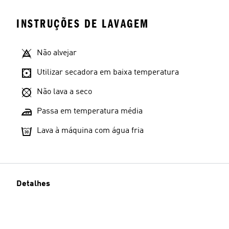
INSTRUÇÕES DE LAVAGEM
Não alvejar
Utilizar secadora em baixa temperatura
Não lava a seco
Passa em temperatura média
Lava à máquina com água fria
Detalhes