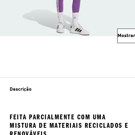
Mostrar
Descrição
FEITA PARCIALMENTE COM UMA
MISTURA DE MATERIAIS RECICLADOS E
RENOVÁVEIS