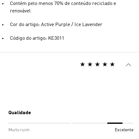
Contém pelo menos 70% de conteúdo reciclado e
renovável
Cor do artigo: Active Purple / Ice Lavender
Código do artigo: KE3011
Qualidade
Muito ruim
Excelente