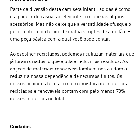
Parte da diversão desta camiseta infantil adidas é como
ela pode ir do casual ao elegante com apenas alguns
acessórios. Mas não deixe que a versatilidade ofusque o
puro conforto do tecido de malha simples de algodão. É
uma peça básica com a qual você pode contar.
Ao escolher reciclados, podemos reutilizar materiais que
já foram criados, o que ajuda a reduzir os resíduos. As
opções de materiais renováveis também nos ajudam a
reduzir a nossa dependência de recursos finitos. Os
nossos produtos feitos com uma mistura de materiais
reciclados e renováveis contam com pelo menos 70%
desses materiais no total.
Cuidados