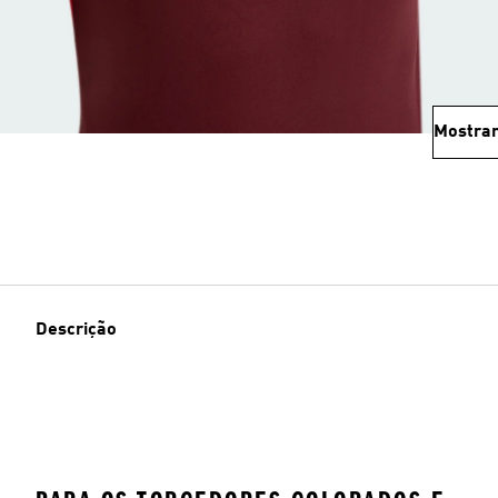
Mostrar
Descrição