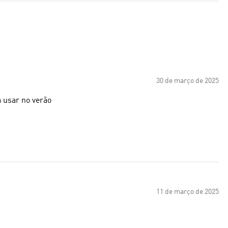
30 de março de 2025
a usar no verão
11 de março de 2025