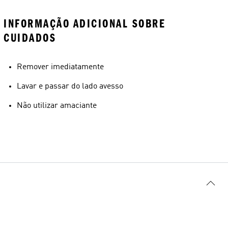
INFORMAÇÃO ADICIONAL SOBRE
CUIDADOS
Remover imediatamente
Lavar e passar do lado avesso
Não utilizar amaciante