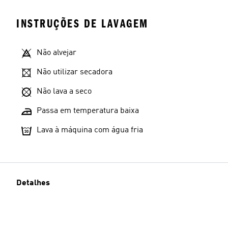
INSTRUÇÕES DE LAVAGEM
Não alvejar
Não utilizar secadora
Não lava a seco
Passa em temperatura baixa
Lava à máquina com água fria
Detalhes