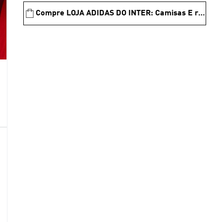
Compre LOJA ADIDAS DO INTER: Camisas E roupas