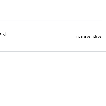
s
Ir para os filtros