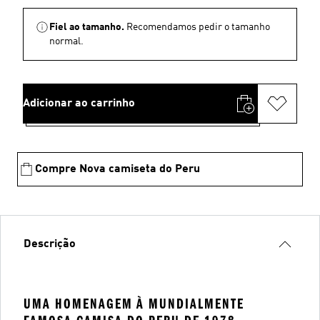
Fiel ao tamanho.
Recomendamos pedir o tamanho
normal.
Adicionar ao carrinho
Compre Nova camiseta do Peru
Descrição
UMA HOMENAGEM À MUNDIALMENTE