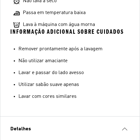
Não lava a seco
Passa em temperatura baixa
Lava à máquina com água morna
INFORMAÇÃO ADICIONAL SOBRE CUIDADOS
Remover prontamente após a lavagem
Não utilizar amaciante
Lavar e passar do lado avesso
Utilizar sabão suave apenas
Lavar com cores similares
Detalhes