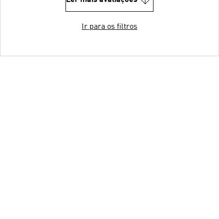
Ler mais avaliações
Ir para os filtros