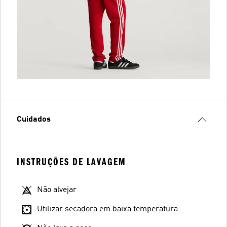
Cuidados
INSTRUÇÕES DE LAVAGEM
Não alvejar
Utilizar secadora em baixa temperatura