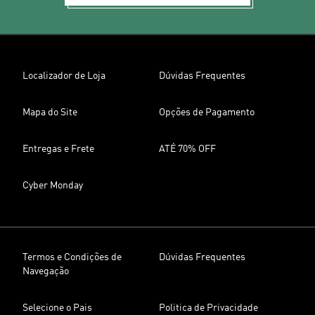
Localizador de Loja
Dúvidas Frequentes
Mapa do Site
Opções de Pagamento
Entregas e Frete
ATÉ 70% OFF
Cyber Monday
Termos e Condições de
Dúvidas Frequentes
Navegação
Selecione o Pais
Politica de Privacidade