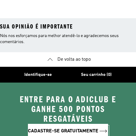
SUA OPINIÃO É IMPORTANTE
Nós nos esforçamos para melhor atendê-lo e agradecemos seus
comentários.
De volta ao topo
Identifique-se
Seu carrinho (0)
ENTRE PARA O ADICLUB E
GANHE 500 PONTOS
RESGATÁVEIS
CADASTRE-SE GRATUITAMENTE