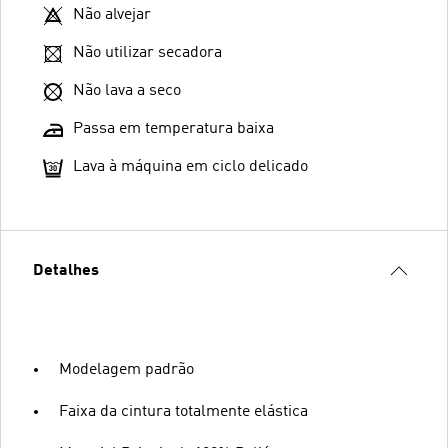
Não alvejar
Não utilizar secadora
Não lava a seco
Passa em temperatura baixa
Lava à máquina em ciclo delicado
Detalhes
Modelagem padrão
Faixa da cintura totalmente elástica