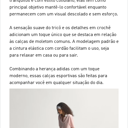
tranquilos e com estilo cotidiano, elas têm como
principal objetivo mantê-lo confortável enquanto
permanecem com um visual descolado e sem esforço.
A sensação suave do tricô e os detalhes em crochê
adicionam um toque único que se destaca em relação
às calças de moletom comuns. A modelagem padrão e
a cintura elástica com cordão facilitam o uso, seja
para relaxar em casa ou para sair.
Combinando a herança adidas com um toque
moderno, essas calças esportivas são feitas para
acompanhar você em qualquer situação do dia.