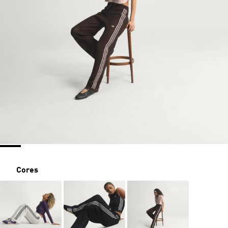
Cores