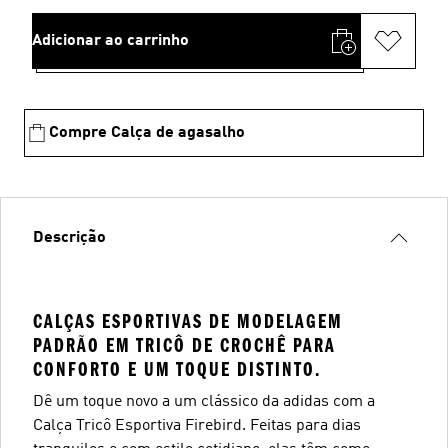
Adicionar ao carrinho
Compre Calça de agasalho
Descrição
CALÇAS ESPORTIVAS DE MODELAGEM
PADRÃO EM TRICÔ DE CROCHÊ PARA
CONFORTO E UM TOQUE DISTINTO.
Dê um toque novo a um clássico da adidas com a
Calça Tricô Esportiva Firebird. Feitas para dias