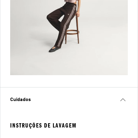
Cuidados
INSTRUÇÕES DE LAVAGEM