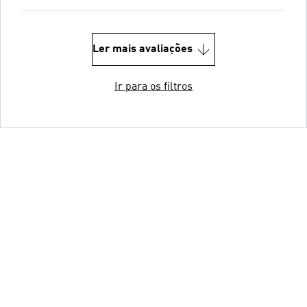
Ler mais avaliações
Ir para os filtros