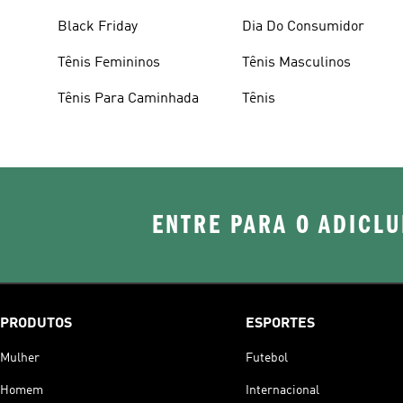
Black Friday
Dia Do Consumidor
Tênis Femininos
Tênis Masculinos
Tênis Para Caminhada
Tênis
ENTRE PARA O ADICLU
PRODUTOS
ESPORTES
Mulher
Futebol
Homem
Internacional