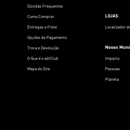
Dúvidas Frequentes
LOJAS
Como Comprar
Entregas e Frete
Localizador d
Opções de Pagamento
Nosso Mun
Troca e Devolução
O Que é o adiClub
Impacto
Mapa do Site
Pessoas
Planeta