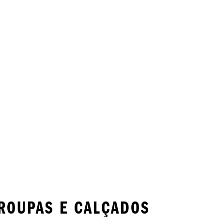
ROUPAS E CALÇADOS