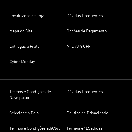
Localizador de Loja
Dúvidas Frequentes
Mapa do Site
Opções de Pagamento
Entregas e Frete
ATÉ 70% OFF
Cyber Monday
Termos e Condições de
Dúvidas Frequentes
Navegação
Selecione o Pais
Politica de Privacidade
Termos e Condições adiClub
Termos #YESadidas