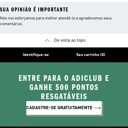
SUA OPINIÃO É IMPORTANTE
Nós nos esforçamos para melhor atendê-lo e agradecemos seus
comentários.
De volta ao topo
Identifique-se
Seu carrinho (0)
ENTRE PARA O ADICLUB E
GANHE 500 PONTOS
RESGATÁVEIS
CADASTRE-SE GRATUITAMENTE