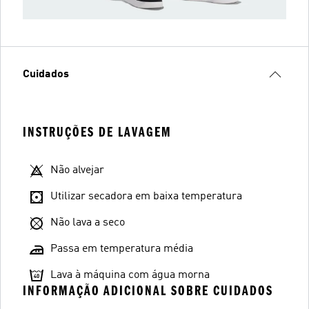
Cuidados
INSTRUÇÕES DE LAVAGEM
Não alvejar
Utilizar secadora em baixa temperatura
Não lava a seco
Passa em temperatura média
Lava à máquina com água morna
INFORMAÇÃO ADICIONAL SOBRE CUIDADOS