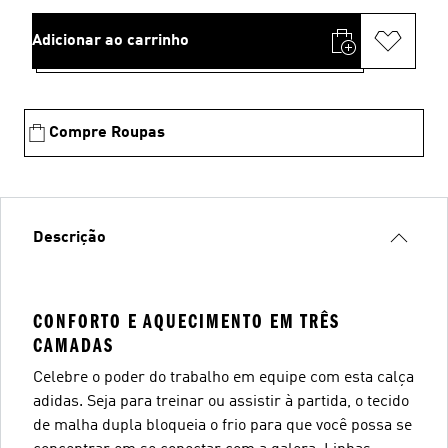
Adicionar ao carrinho
Compre Roupas
Descrição
CONFORTO E AQUECIMENTO EM TRÊS
CAMADAS
Celebre o poder do trabalho em equipe com esta calça
adidas. Seja para treinar ou assistir à partida, o tecido
de malha dupla bloqueia o frio para que você possa se