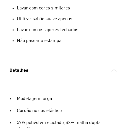
Lavar com cores similares
Utilizar sabão suave apenas
Lavar com os zíperes fechados
Não passar a estampa
Detalhes
Modelagem larga
Cordão no cós elástico
57% poliéster reciclado, 43% malha dupla