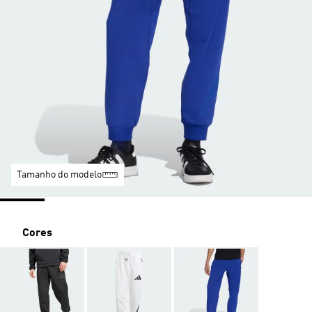
Tamanho do modelo
Cores