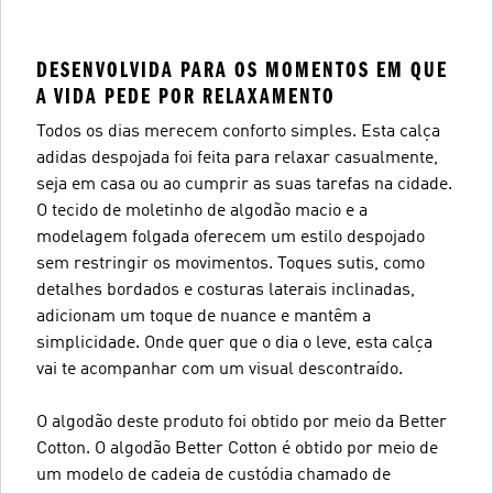
DESENVOLVIDA PARA OS MOMENTOS EM QUE
A VIDA PEDE POR RELAXAMENTO
Todos os dias merecem conforto simples. Esta calça
adidas despojada foi feita para relaxar casualmente,
seja em casa ou ao cumprir as suas tarefas na cidade.
O tecido de moletinho de algodão macio e a
modelagem folgada oferecem um estilo despojado
sem restringir os movimentos. Toques sutis, como
detalhes bordados e costuras laterais inclinadas,
adicionam um toque de nuance e mantêm a
simplicidade. Onde quer que o dia o leve, esta calça
vai te acompanhar com um visual descontraído.
O algodão deste produto foi obtido por meio da Better
Cotton. O algodão Better Cotton é obtido por meio de
um modelo de cadeia de custódia chamado de