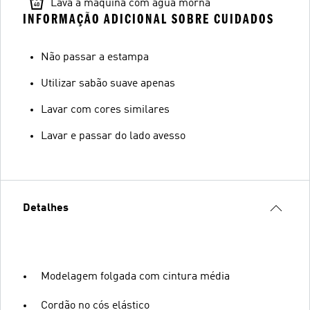
Lava à máquina com água morna
INFORMAÇÃO ADICIONAL SOBRE CUIDADOS
Não passar a estampa
Utilizar sabão suave apenas
Lavar com cores similares
Lavar e passar do lado avesso
Detalhes
Modelagem folgada com cintura média
Cordão no cós elástico