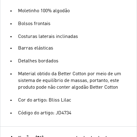
Moletinho 100% algodão
Bolsos frontais
Costuras laterais inclinadas
Barras elásticas
Detalhes bordados
Material obtido da Better Cotton por meio de um
sistema de equilíbrio de massas, portanto, este
produto pode não conter algodão Better Cotton
Cor do artigo: Bliss Lilac
Código do artigo: JD4734