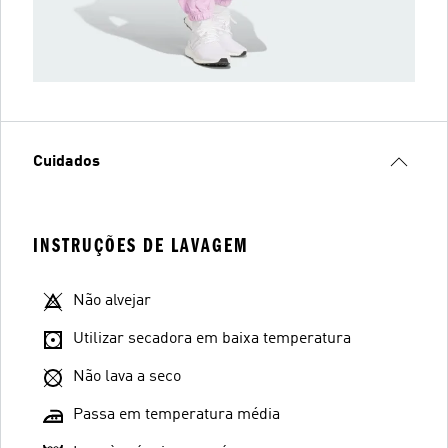
Cuidados
INSTRUÇÕES DE LAVAGEM
Não alvejar
Utilizar secadora em baixa temperatura
Não lava a seco
Passa em temperatura média