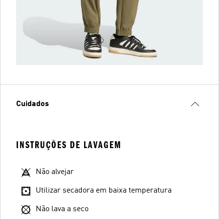
Cuidados
INSTRUÇÕES DE LAVAGEM
Não alvejar
Utilizar secadora em baixa temperatura
Não lava a seco