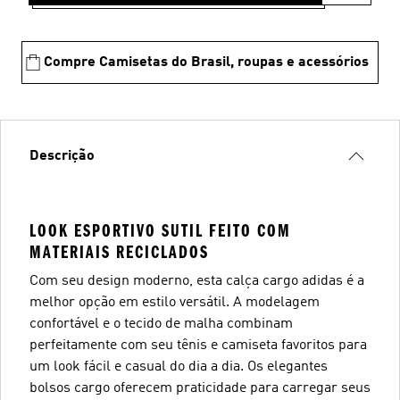
Compre Camisetas do Brasil, roupas e acessórios
Descrição
LOOK ESPORTIVO SUTIL FEITO COM
MATERIAIS RECICLADOS
Com seu design moderno, esta calça cargo adidas é a
melhor opção em estilo versátil. A modelagem
confortável e o tecido de malha combinam
perfeitamente com seu tênis e camiseta favoritos para
um look fácil e casual do dia a dia. Os elegantes
bolsos cargo oferecem praticidade para carregar seus