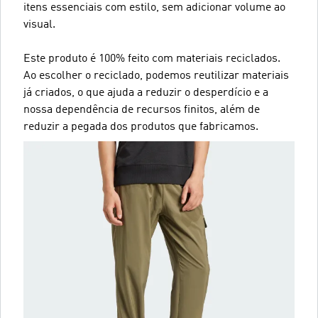
itens essenciais com estilo, sem adicionar volume ao
visual.
Este produto é 100% feito com materiais reciclados.
Ao escolher o reciclado, podemos reutilizar materiais
já criados, o que ajuda a reduzir o desperdício e a
nossa dependência de recursos finitos, além de
reduzir a pegada dos produtos que fabricamos.