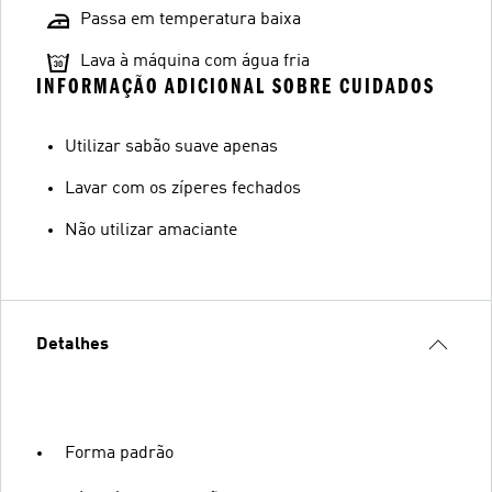
Passa em temperatura baixa
Lava à máquina com água fria
INFORMAÇÃO ADICIONAL SOBRE CUIDADOS
Utilizar sabão suave apenas
Lavar com os zíperes fechados
Não utilizar amaciante
Detalhes
Forma padrão