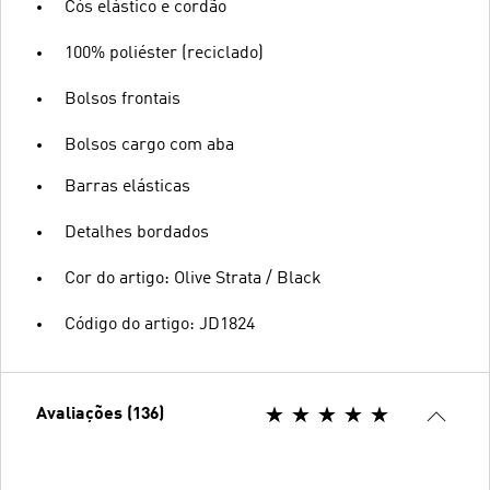
Cós elástico e cordão
100% poliéster (reciclado)
Bolsos frontais
Bolsos cargo com aba
Barras elásticas
Detalhes bordados
Cor do artigo: Olive Strata / Black
Código do artigo: JD1824
Avaliações (136)