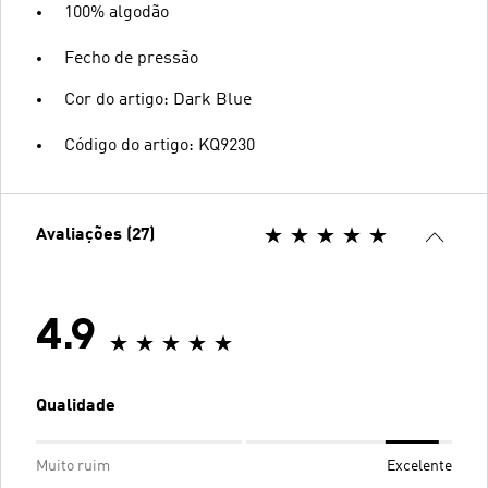
100% algodão
Fecho de pressão
Cor do artigo: Dark Blue
Código do artigo: KQ9230
Avaliações (27)
4.9
Qualidade
Muito ruim
Excelente