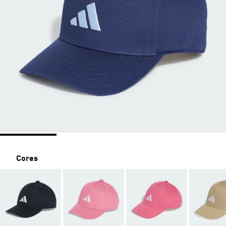
Cores