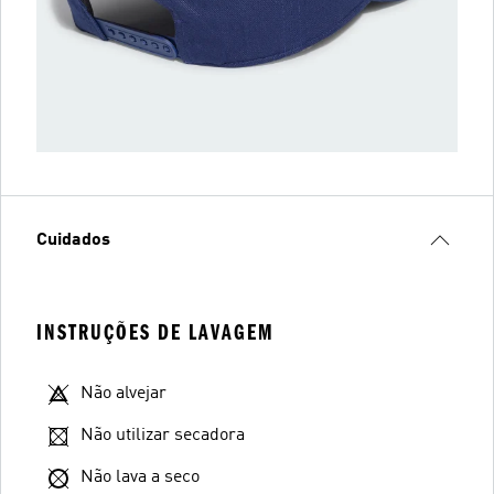
Cuidados
INSTRUÇÕES DE LAVAGEM
Não alvejar
Não utilizar secadora
Não lava a seco