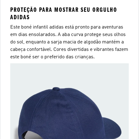
PROTEÇÃO PARA MOSTRAR SEU ORGULHO
ADIDAS
Este boné infantil adidas está pronto para aventuras
em dias ensolarados. A aba curva protege seus olhos
do sol, enquanto a sarja macia de algodão mantém a
cabeça confortável. Cores divertidas e vibrantes fazem
este boné ser o preferido das crianças.