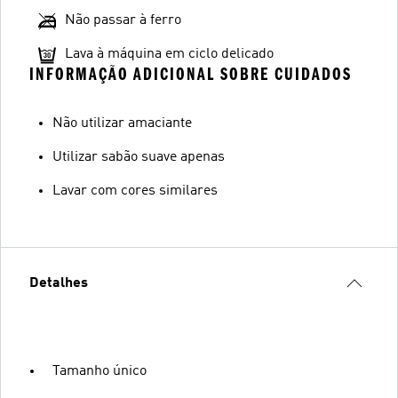
Não passar à ferro
Lava à máquina em ciclo delicado
INFORMAÇÃO ADICIONAL SOBRE CUIDADOS
Não utilizar amaciante
Utilizar sabão suave apenas
Lavar com cores similares
Detalhes
Tamanho único