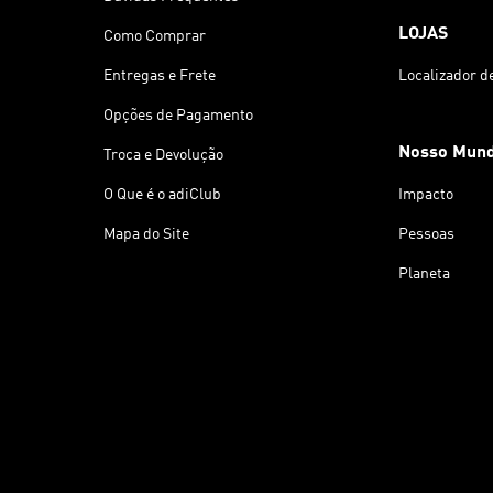
LOJAS
Como Comprar
Entregas e Frete
Localizador d
Opções de Pagamento
Nosso Mun
Troca e Devolução
O Que é o adiClub
Impacto
Mapa do Site
Pessoas
Planeta