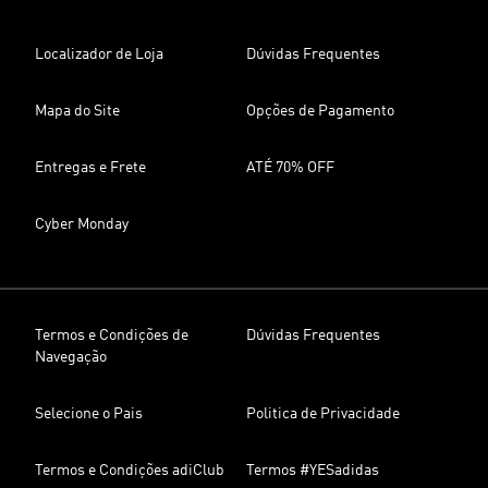
Localizador de Loja
Dúvidas Frequentes
Mapa do Site
Opções de Pagamento
Entregas e Frete
ATÉ 70% OFF
Cyber Monday
Termos e Condições de
Dúvidas Frequentes
Navegação
Selecione o Pais
Politica de Privacidade
Termos e Condições adiClub
Termos #YESadidas