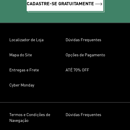
CADASTRE-SE GRATUITAMENTE
Localizador de Loja
Dúvidas Frequentes
Mapa do Site
Opções de Pagamento
Entregas e Frete
ATÉ 70% OFF
Cyber Monday
Termos e Condições de
Dúvidas Frequentes
Navegação