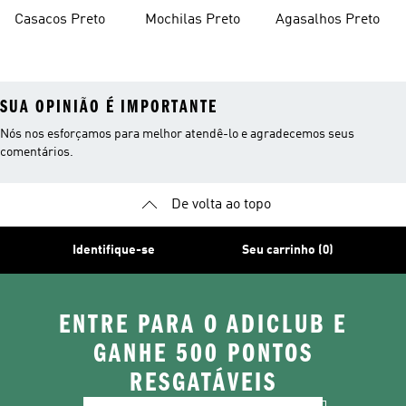
Casacos Preto
Mochilas Preto
Agasalhos Preto
SUA OPINIÃO É IMPORTANTE
Nós nos esforçamos para melhor atendê-lo e agradecemos seus
comentários.
De volta ao topo
Identifique-se
Seu carrinho (0)
ENTRE PARA O ADICLUB E
GANHE 500 PONTOS
RESGATÁVEIS