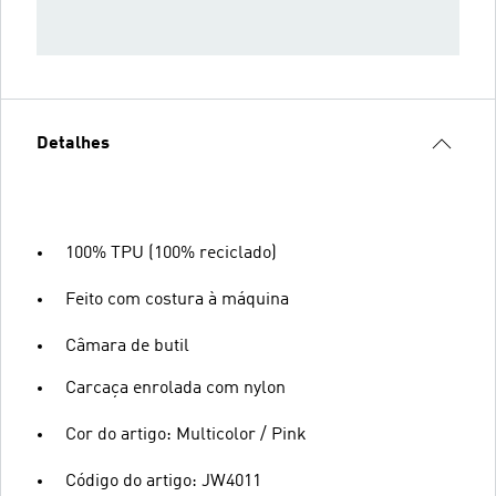
Detalhes
100% TPU (100% reciclado)
Feito com costura à máquina
Câmara de butil
Carcaça enrolada com nylon
Cor do artigo: Multicolor / Pink
Código do artigo: JW4011