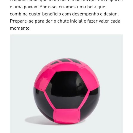
é uma paixão. Por isso, criamos uma bola que
combina custo-benefício com desempenho e design.
Prepare-se para dar o chute inicial e fazer valer cada
momento.