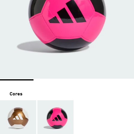
Cores