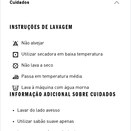
Cuidados
INSTRUÇÕES DE LAVAGEM
Não alvejar
Utilizar secadora em baixa temperatura
Não lava a seco
Passa em temperatura média
Lava à máquina com água morna
INFORMAÇÃO ADICIONAL SOBRE CUIDADOS
Lavar do lado avesso
Utilizar sabão suave apenas