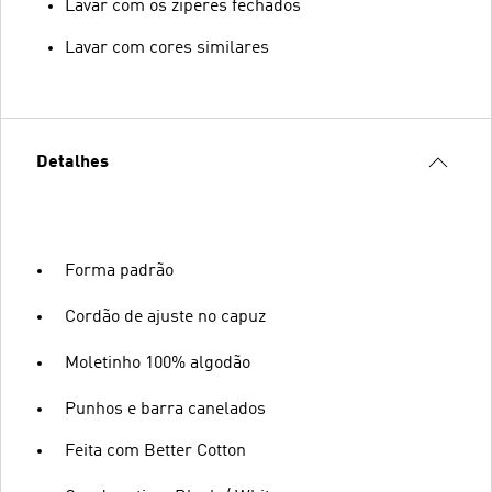
Lavar com os zíperes fechados
Lavar com cores similares
Detalhes
Forma padrão
Cordão de ajuste no capuz
Moletinho 100% algodão
Punhos e barra canelados
Feita com Better Cotton