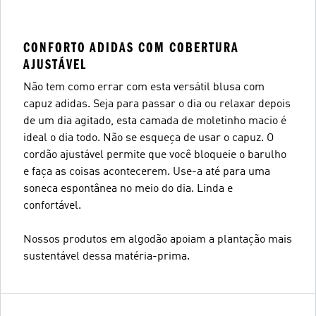
CONFORTO ADIDAS COM COBERTURA
AJUSTÁVEL
Não tem como errar com esta versátil blusa com
capuz adidas. Seja para passar o dia ou relaxar depois
de um dia agitado, esta camada de moletinho macio é
ideal o dia todo. Não se esqueça de usar o capuz. O
cordão ajustável permite que você bloqueie o barulho
e faça as coisas acontecerem. Use-a até para uma
soneca espontânea no meio do dia. Linda e
confortável.
Nossos produtos em algodão apoiam a plantação mais
sustentável dessa matéria-prima.