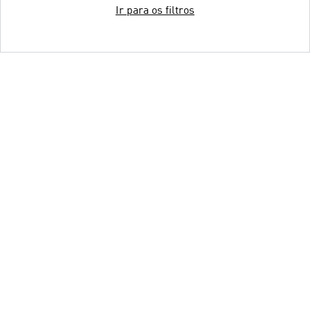
Ir para os filtros