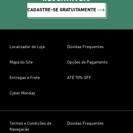
CADASTRE-SE GRATUITAMENTE
Localizador de Loja
Dúvidas Frequentes
Mapa do Site
Opções de Pagamento
Entregas e Frete
ATÉ 70% OFF
Cyber Monday
Termos e Condições de
Dúvidas Frequentes
Navegação