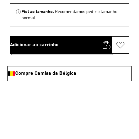
Fiel ao tamanho.
Recomendamos pedir o tamanho
normal.
Adicionar ao carrinho
Compre Camisa da Bélgica