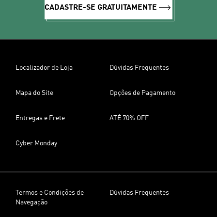
CADASTRE-SE GRATUITAMENTE
Localizador de Loja
Dúvidas Frequentes
Mapa do Site
Opções de Pagamento
Entregas e Frete
ATÉ 70% OFF
Cyber Monday
Termos e Condições de
Dúvidas Frequentes
Navegação