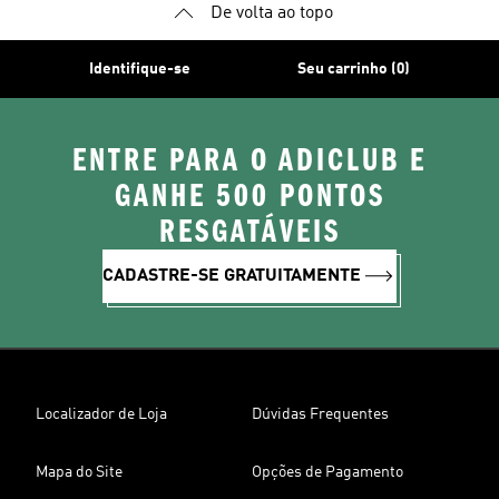
De volta ao topo
Identifique-se
Seu carrinho (0)
ENTRE PARA O ADICLUB E
GANHE 500 PONTOS
RESGATÁVEIS
CADASTRE-SE GRATUITAMENTE
Localizador de Loja
Dúvidas Frequentes
Mapa do Site
Opções de Pagamento