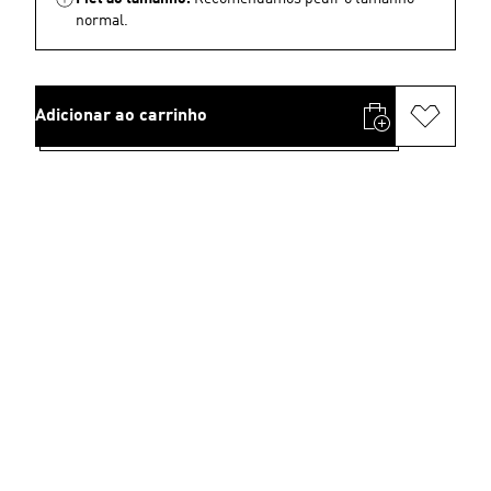
normal.
Adicionar ao carrinho