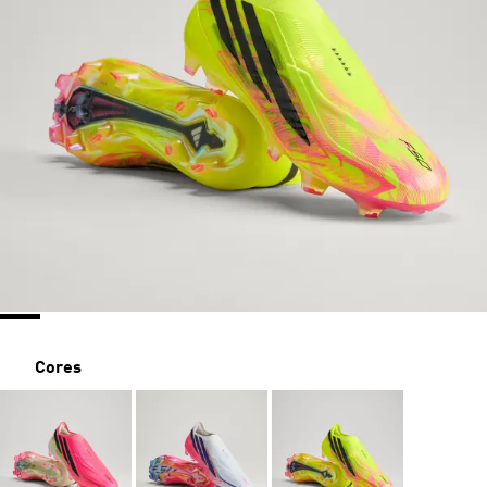
Cores