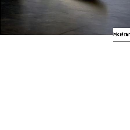
Mostrar