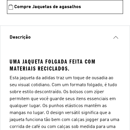
Compre Jaquetas de agasalhos
Descrição
UMA JAQUETA FOLGADA FEITA COM
MATERIAIS RECICLADOS.
Esta jaqueta da adidas traz um toque de ousadia ao
seu visual cotidiano. Com um formato folgado, é tudo
sobre estilo descontraído. Os bolsos com zíper
permitem que você guarde seus itens essenciais em
qualquer lugar. Os punhos elásticos mantêm as
mangas no lugar. O design versátil significa que a
jaqueta funciona tão bem com calças jogger para uma
corrida de café ou com calças sob medida para uma