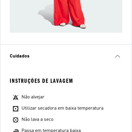
Cuidados
INSTRUÇÕES DE LAVAGEM
Não alvejar
Utilizar secadora em baixa temperatura
Não lava a seco
Passa em temperatura baixa