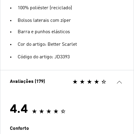
100% poliéster (reciclado)
Bolsos laterais com zíper
Barra e punhos elásticos
Cor do artigo: Better Scarlet
Código do artigo: JD3393
Avaliações (179)
4.4
Conforto