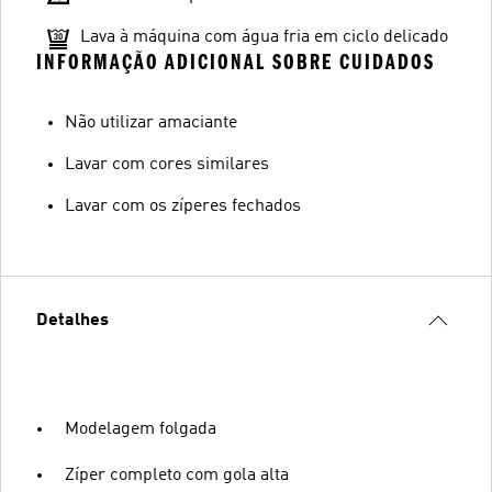
Lava à máquina com água fria em ciclo delicado
INFORMAÇÃO ADICIONAL SOBRE CUIDADOS
Não utilizar amaciante
Lavar com cores similares
Lavar com os zíperes fechados
Detalhes
Modelagem folgada
Zíper completo com gola alta