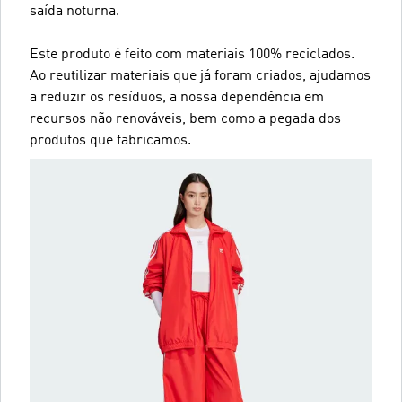
saída noturna.
Este produto é feito com materiais 100% reciclados.
Ao reutilizar materiais que já foram criados, ajudamos
a reduzir os resíduos, a nossa dependência em
recursos não renováveis, bem como a pegada dos
produtos que fabricamos.