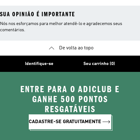
SUA OPINIÃO É IMPORTANTE
Nós nos esforçamos para melhor atendê-lo e agradecemos seus
comentários.
De volta ao topo
Identifique-se
Seu carrinho (0)
ENTRE PARA O ADICLUB E
GANHE 500 PONTOS
RESGATÁVEIS
CADASTRE-SE GRATUITAMENTE