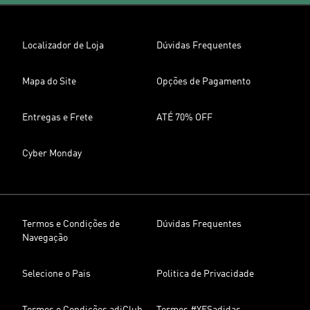
Localizador de Loja
Dúvidas Frequentes
Mapa do Site
Opções de Pagamento
Entregas e Frete
ATÉ 70% OFF
Cyber Monday
Termos e Condições de
Dúvidas Frequentes
Navegação
Selecione o Pais
Politica de Privacidade