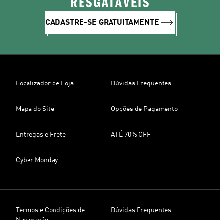
RESGATÁVEIS
CADASTRE-SE GRATUITAMENTE
Localizador de Loja
Dúvidas Frequentes
Mapa do Site
Opções de Pagamento
Entregas e Frete
ATÉ 70% OFF
Cyber Monday
Termos e Condições de
Dúvidas Frequentes