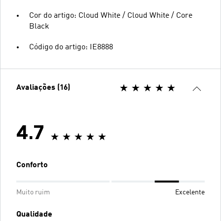
Cor do artigo: Cloud White / Cloud White / Core
Black
Código do artigo: IE8888
Avaliações (16)
4.7
Conforto
Muito ruim
Excelente
Qualidade