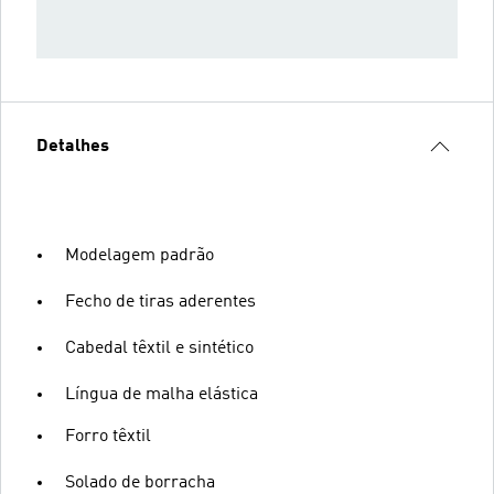
Detalhes
Modelagem padrão
Fecho de tiras aderentes
Cabedal têxtil e sintético
Língua de malha elástica
Forro têxtil
Solado de borracha