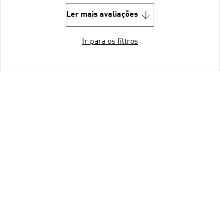
Ler mais avaliações
Ir para os filtros