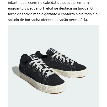
infantil aparecem no cabedal de suede premium,
enquanto o pequeno Trefoil se destaca na língua. O
forro de tecido macio garante o conforto o dia todo e o
solado de borracha oferece a tração necessária.