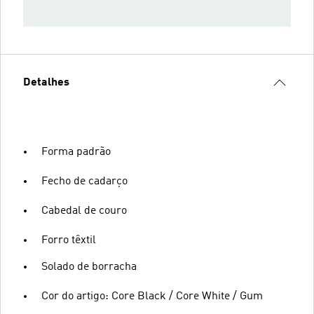
Detalhes
Forma padrão
Fecho de cadarço
Cabedal de couro
Forro têxtil
Solado de borracha
Cor do artigo: Core Black / Core White / Gum