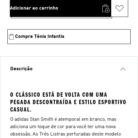
Adicionar ao carrinho
Compre Tênis Infantis
Descrição
O CLÁSSICO ESTÁ DE VOLTA COM UMA
PEGADA DESCONTRAÍDA E ESTILO ESPORTIVO
CASUAL.
O adidas Stan Smith é atemporal em branco, mas
adiciona um toque de cor para você ter uma nova
obsessão. As Três Listras perfuradas deste modelo