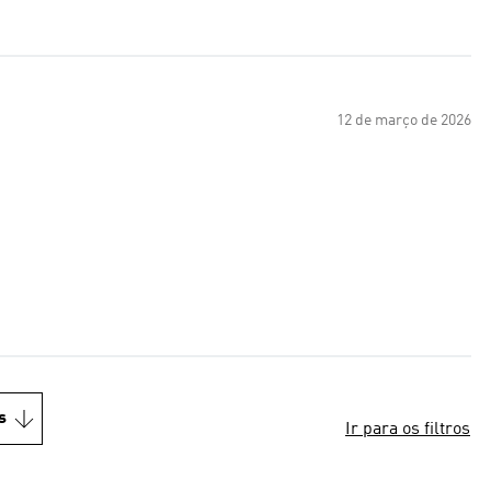
12 de março de 2026
s
Ir para os filtros