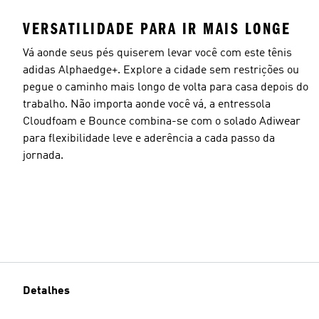
VERSATILIDADE PARA IR MAIS LONGE
Vá aonde seus pés quiserem levar você com este tênis
adidas Alphaedge+. Explore a cidade sem restrições ou
pegue o caminho mais longo de volta para casa depois do
trabalho. Não importa aonde você vá, a entressola
Cloudfoam e Bounce combina-se com o solado Adiwear
para flexibilidade leve e aderência a cada passo da
jornada.
Detalhes