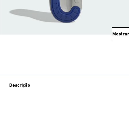
Mostrar
Descrição