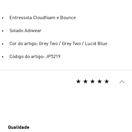
Entressola Cloudfoam e Bounce
Solado Adiwear
Cor do artigo: Grey Two / Grey Two / Lucid Blue
Código do artigo: JP5219
Qualidade