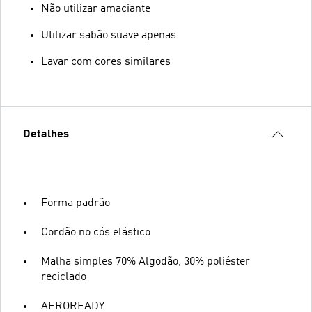
Não utilizar amaciante
Utilizar sabão suave apenas
Lavar com cores similares
Detalhes
Forma padrão
Cordão no cós elástico
Malha simples 70% Algodão, 30% poliéster
reciclado
AEROREADY