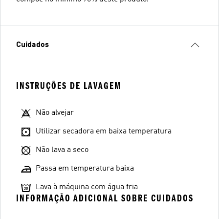
Cuidados
INSTRUÇÕES DE LAVAGEM
Não alvejar
Utilizar secadora em baixa temperatura
Não lava a seco
Passa em temperatura baixa
Lava à máquina com água fria
INFORMAÇÃO ADICIONAL SOBRE CUIDADOS