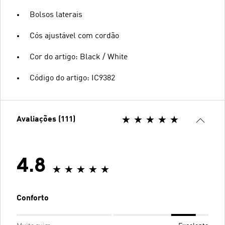
Bolsos laterais
Cós ajustável com cordão
Cor do artigo: Black / White
Código do artigo: IC9382
Avaliações (111)
4.8
Conforto