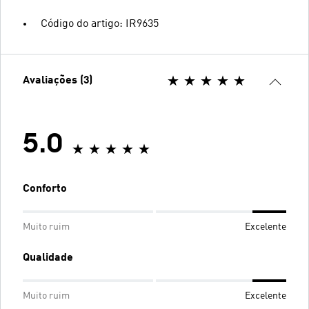
Código do artigo: IR9635
Avaliações (3)
5.0
Conforto
Muito ruim
Excelente
Qualidade
Muito ruim
Excelente