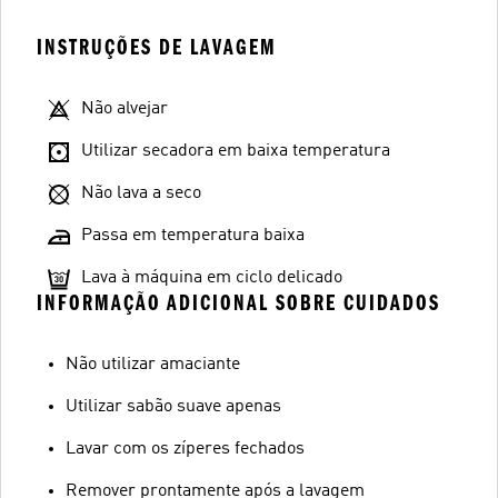
INSTRUÇÕES DE LAVAGEM
Não alvejar
Utilizar secadora em baixa temperatura
Não lava a seco
Passa em temperatura baixa
Lava à máquina em ciclo delicado
INFORMAÇÃO ADICIONAL SOBRE CUIDADOS
Não utilizar amaciante
Utilizar sabão suave apenas
Lavar com os zíperes fechados
Remover prontamente após a lavagem