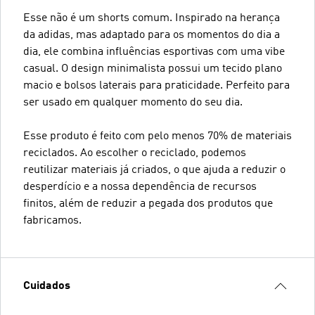
Esse não é um shorts comum. Inspirado na herança
da adidas, mas adaptado para os momentos do dia a
dia, ele combina influências esportivas com uma vibe
casual. O design minimalista possui um tecido plano
macio e bolsos laterais para praticidade. Perfeito para
ser usado em qualquer momento do seu dia.
Esse produto é feito com pelo menos 70% de materiais
reciclados. Ao escolher o reciclado, podemos
reutilizar materiais já criados, o que ajuda a reduzir o
desperdício e a nossa dependência de recursos
finitos, além de reduzir a pegada dos produtos que
fabricamos.
Cuidados