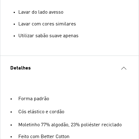
Lavar do lado avesso
Lavar com cores similares
Utilizar sabão suave apenas
Detalhes
Forma padrão
Cós elástico e cordão
Moletinho 77% algodão, 23% poliéster reciclado
Feito com Better Cotton