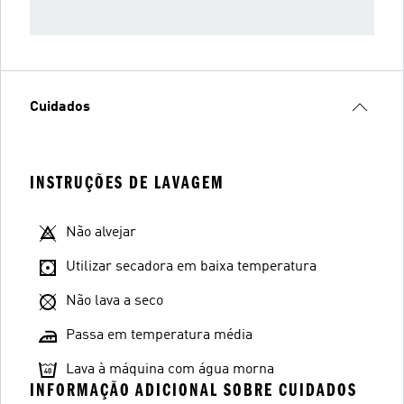
Cuidados
INSTRUÇÕES DE LAVAGEM
Não alvejar
Utilizar secadora em baixa temperatura
Não lava a seco
Passa em temperatura média
Lava à máquina com água morna
INFORMAÇÃO ADICIONAL SOBRE CUIDADOS