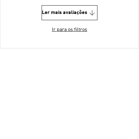
Ler mais avaliações
Ir para os filtros