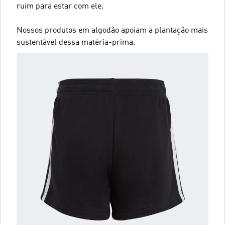
ruim para estar com ele.
Nossos produtos em algodão apoiam a plantação mais
sustentável dessa matéria-prima.