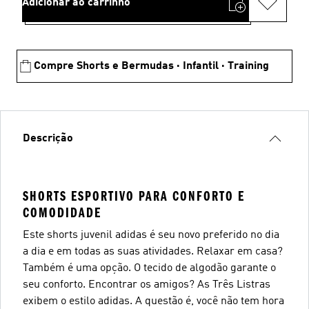
Adicionar ao carrinho
Compre Shorts e Bermudas · Infantil · Training
Descrição
SHORTS ESPORTIVO PARA CONFORTO E
COMODIDADE
Este shorts juvenil adidas é seu novo preferido no dia
a dia e em todas as suas atividades. Relaxar em casa?
Também é uma opção. O tecido de algodão garante o
seu conforto. Encontrar os amigos? As Três Listras
exibem o estilo adidas. A questão é, você não tem hora