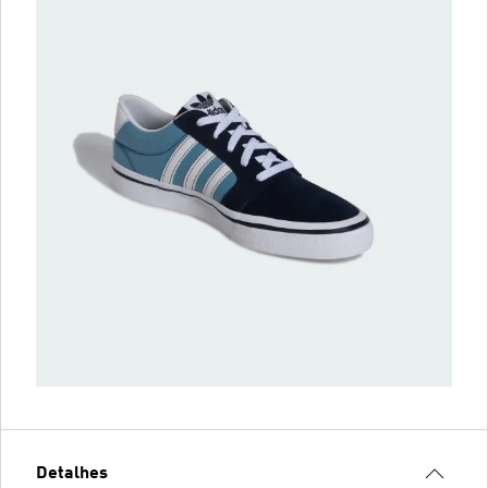
Detalhes