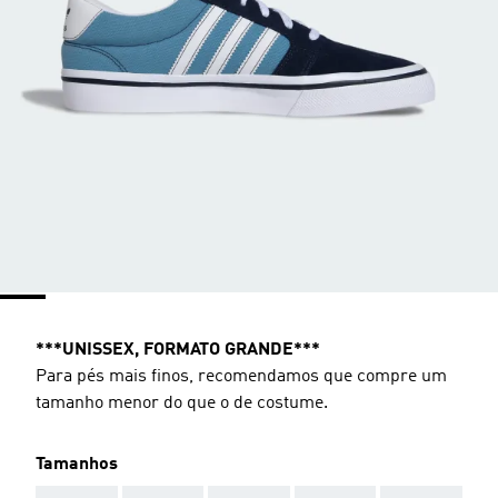
***UNISSEX, FORMATO GRANDE***
Para pés mais finos, recomendamos que compre um
tamanho menor do que o de costume.
Tamanhos