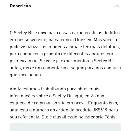
Descrição
O Seeley Br é novo para essas características de filtro
em nosso website, na categoria Unissex. Mas você já
pode visualizar as imagens acima e ter mais detalhes,
para conhecer o produto de diferentes ângulos em
primeira mão. Se você já experimentou o Seeley Br
antes, deixe um comentário a seguir para nos contar o
que você achou.
Ainda estamos trabalhando para obter mais
informações sobre o Seeley Br aqui, então não
esqueça de retornar ao site em breve. Enquanto isso,
aqui está o número do artigo do produto JK5619 para
sua referência. Ele é classificado na categoria Tênis