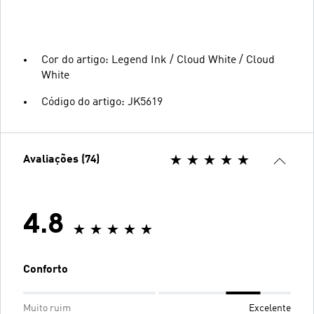
Cor do artigo: Legend Ink / Cloud White / Cloud
White
Código do artigo: JK5619
Avaliações (74)
4.8
Conforto
Muito ruim
Excelente