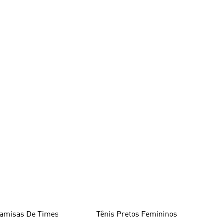
amisas De Times
Tênis Pretos Femininos