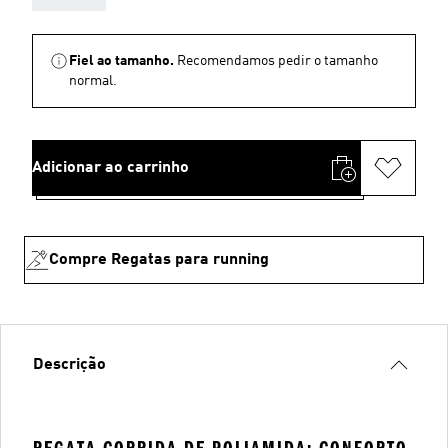
Fiel ao tamanho.
Recomendamos pedir o tamanho
normal.
Adicionar ao carrinho
Compre Regatas para running
Descrição