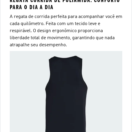
REGATA CORRIDA DE POLIAMIDA: CONFORTO
PARA O DIA A DIA
A regata de corrida perfeita para acompanhar você em
cada quilômetro. Feita com um tecido leve e
respirável. O design ergonômico proporciona
liberdade total de movimento, garantindo que nada
atrapalhe seu desempenho.