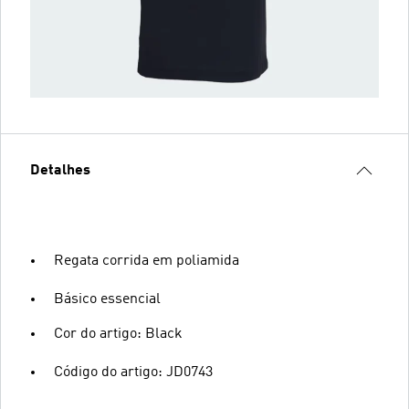
Detalhes
Regata corrida em poliamida
Básico essencial
Cor do artigo: Black
Código do artigo: JD0743