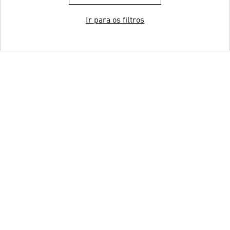
Ir para os filtros