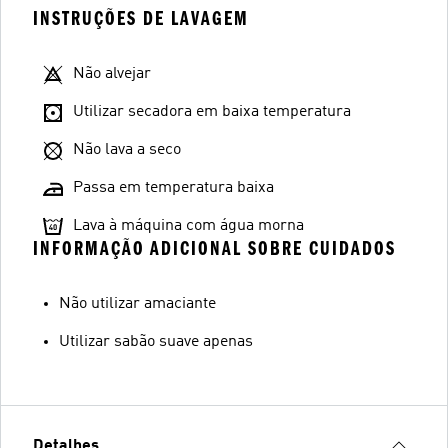
INSTRUÇÕES DE LAVAGEM
Não alvejar
Utilizar secadora em baixa temperatura
Não lava a seco
Passa em temperatura baixa
Lava à máquina com água morna
INFORMAÇÃO ADICIONAL SOBRE CUIDADOS
Não utilizar amaciante
Utilizar sabão suave apenas
Detalhes