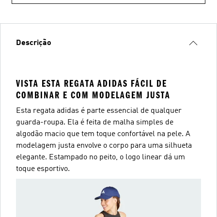
Descrição
VISTA ESTA REGATA ADIDAS FÁCIL DE
COMBINAR E COM MODELAGEM JUSTA
Esta regata adidas é parte essencial de qualquer
guarda-roupa. Ela é feita de malha simples de
algodão macio que tem toque confortável na pele. A
modelagem justa envolve o corpo para uma silhueta
elegante. Estampado no peito, o logo linear dá um
toque esportivo.