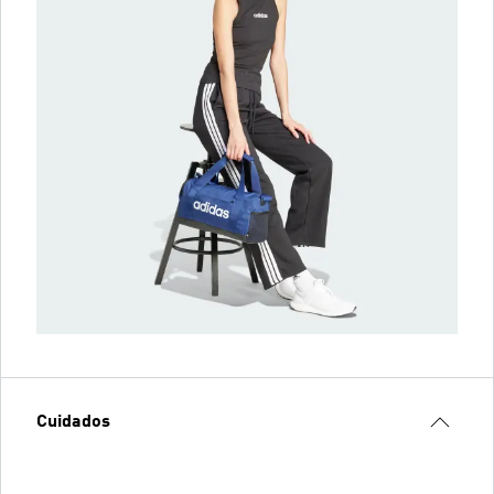
Cuidados