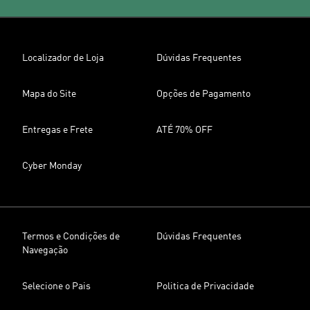
Localizador de Loja
Dúvidas Frequentes
Mapa do Site
Opções de Pagamento
Entregas e Frete
ATÉ 70% OFF
Cyber Monday
Termos e Condições de
Dúvidas Frequentes
Navegação
Selecione o Pais
Politica de Privacidade