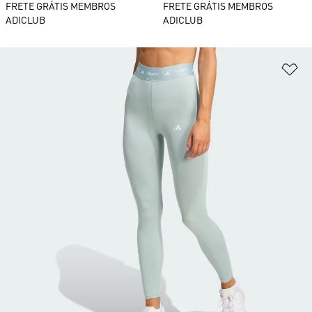
FRETE GRÁTIS MEMBROS
FRETE GRÁTIS MEMBROS
ADICLUB
ADICLUB
Ad