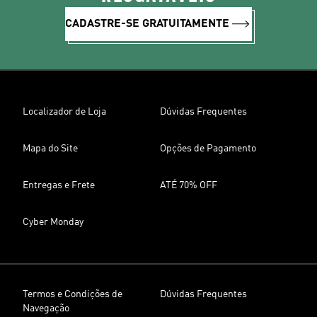
CADASTRE-SE GRATUITAMENTE
Localizador de Loja
Dúvidas Frequentes
Mapa do Site
Opções de Pagamento
Entregas e Frete
ATÉ 70% OFF
Cyber Monday
Termos e Condições de
Dúvidas Frequentes
Navegação