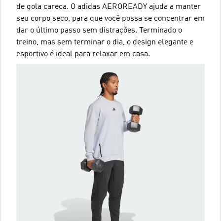
de gola careca. O adidas AEROREADY ajuda a manter
seu corpo seco, para que você possa se concentrar em
dar o último passo sem distrações. Terminado o
treino, mas sem terminar o dia, o design elegante e
esportivo é ideal para relaxar em casa.