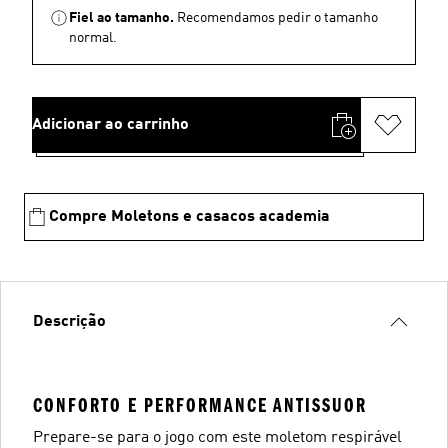
Fiel ao tamanho.
Recomendamos pedir o tamanho
normal.
Adicionar ao carrinho
Compre Moletons e casacos academia
Descrição
CONFORTO E PERFORMANCE ANTISSUOR
Prepare-se para o jogo com este moletom respirável