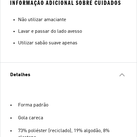
INFORMAÇÃO ADICIONAL SOBRE CUIDADOS
Não utilizar amaciante
Lavar e passar do lado avesso
Utilizar sabão suave apenas
Detalhes
Forma padrão
Gola careca
73% poliéster (reciclado), 19% algodão, 8%