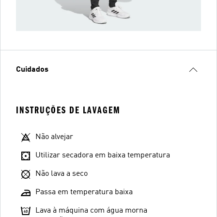
Cuidados
INSTRUÇÕES DE LAVAGEM
Não alvejar
Utilizar secadora em baixa temperatura
Não lava a seco
Passa em temperatura baixa
Lava à máquina com água morna