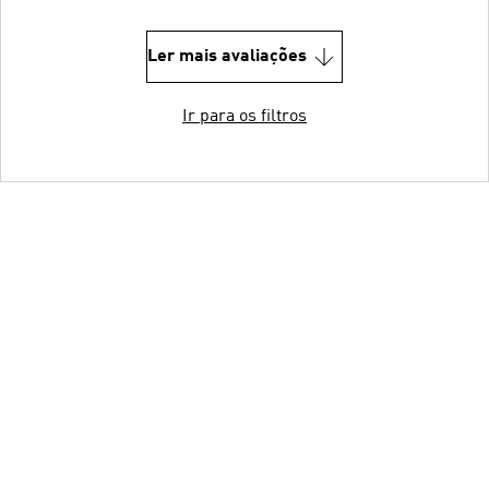
Ler mais avaliações
Ir para os filtros