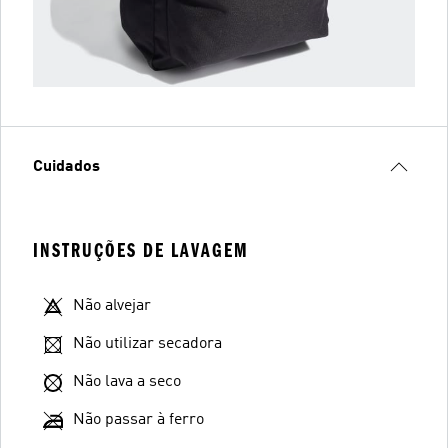
Cuidados
INSTRUÇÕES DE LAVAGEM
Não alvejar
Não utilizar secadora
Não lava a seco
Não passar à ferro