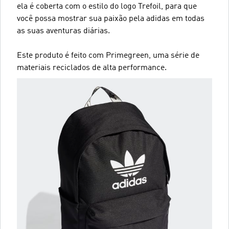
ela é coberta com o estilo do logo Trefoil, para que
você possa mostrar sua paixão pela adidas em todas
as suas aventuras diárias.
Este produto é feito com Primegreen, uma série de
materiais reciclados de alta performance.