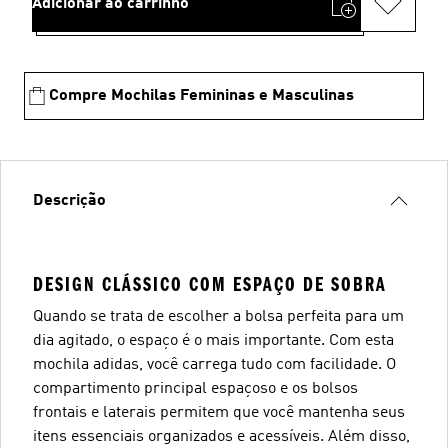
Adicionar ao carrinho
Compre Mochilas Femininas e Masculinas
Descrição
DESIGN CLÁSSICO COM ESPAÇO DE SOBRA
Quando se trata de escolher a bolsa perfeita para um
dia agitado, o espaço é o mais importante. Com esta
mochila adidas, você carrega tudo com facilidade. O
compartimento principal espaçoso e os bolsos
frontais e laterais permitem que você mantenha seus
itens essenciais organizados e acessíveis. Além disso,