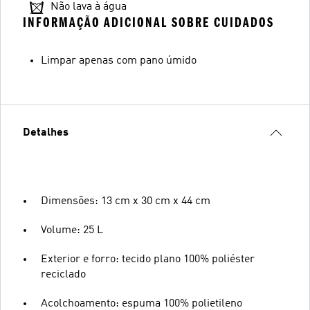
Não lava à água
INFORMAÇÃO ADICIONAL SOBRE CUIDADOS
Limpar apenas com pano úmido
Detalhes
Dimensões: 13 cm x 30 cm x 44 cm
Volume: 25 L
Exterior e forro: tecido plano 100% poliéster
reciclado
Acolchoamento: espuma 100% polietileno