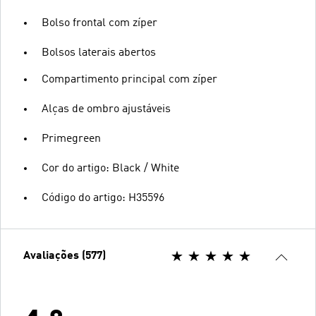
Bolso frontal com zíper
Bolsos laterais abertos
Compartimento principal com zíper
Alças de ombro ajustáveis
Primegreen
Cor do artigo: Black / White
Código do artigo: H35596
Avaliações (577)