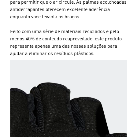
para permitir que o ar circule. As palmas acolchoadas
antiderrapantes oferecem excelente aderência
enquanto você levanta os braços.
Feito com uma série de materiais reciclados e pelo
menos 40% de conteúdo reaproveitado, este produto
representa apenas uma das nossas soluções para
ajudar a eliminar os resíduos plásticos.