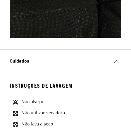
Cuidados
INSTRUÇÕES DE LAVAGEM
Não alvejar
Não utilizar secadora
Não lava a seco