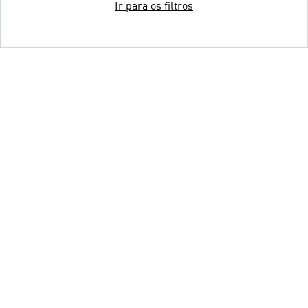
Ir para os filtros