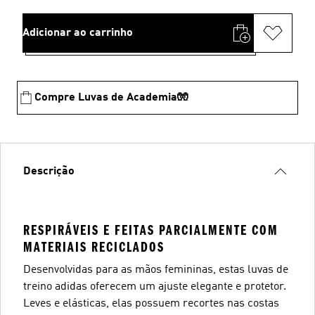
Adicionar ao carrinho
Compre Luvas de Academia🧤
Descrição
RESPIRÁVEIS E FEITAS PARCIALMENTE COM
MATERIAIS RECICLADOS
Desenvolvidas para as mãos femininas, estas luvas de
treino adidas oferecem um ajuste elegante e protetor.
Leves e elásticas, elas possuem recortes nas costas