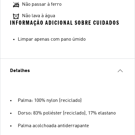
Não passar à ferro
Não lava à água
INFORMAÇÃO ADICIONAL SOBRE CUIDADOS
Limpar apenas com pano úmido
Detalhes
Palma: 100% nylon (reciclado)
Dorso: 83% poliéster (reciclado), 17% elastano
Palma acolchoada antiderrapante