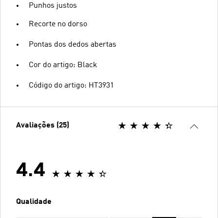
Punhos justos
Recorte no dorso
Pontas dos dedos abertas
Cor do artigo: Black
Código do artigo: HT3931
Avaliações (25)
4.4
Qualidade