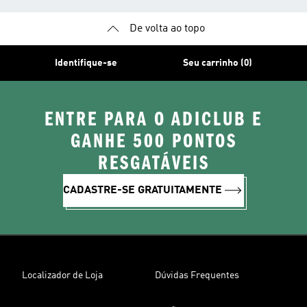
De volta ao topo
Identifique-se
Seu carrinho (0)
ENTRE PARA O ADICLUB E
GANHE 500 PONTOS
RESGATÁVEIS
CADASTRE-SE GRATUITAMENTE
Localizador de Loja
Dúvidas Frequentes